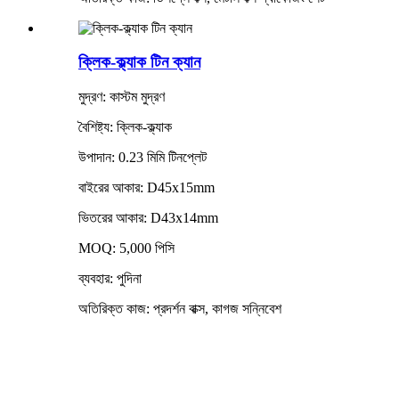
ক্লিক-ক্ল্যাক টিন ক্যান
মুদ্রণ: কাস্টম মুদ্রণ
বৈশিষ্ট্য: ক্লিক-ক্ল্যাক
উপাদান: 0.23 মিমি টিনপ্লেট
বাইরের আকার: D45x15mm
ভিতরের আকার: D43x14mm
MOQ: 5,000 পিসি
ব্যবহার: পুদিনা
অতিরিক্ত কাজ: প্রদর্শন বাক্স, কাগজ সন্নিবেশ