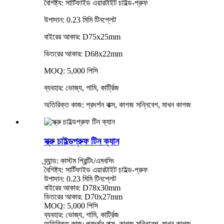
বৈশিষ্ট্য: সার্টিফাইড এয়ারটাইট চাইল্ড-প্রুফ
উপাদান: 0.23 মিমি টিনপ্লেট
বাইরের আকার: D75x25mm
ভিতরের আকার: D68x22mm
MOQ: 5,000 পিসি
ব্যবহার: ভোজ্য, গামি, কার্ট্রিজ
অতিরিক্ত কাজ: প্রদর্শন বাক্স, কাগজ সন্নিবেশ, মাখন কাগজ
স্ক্রু চাইল্ডপ্রুফ টিন ক্যান
ব্র্যান্ড: কাস্টম প্রিন্টিং/এমবসিং
বৈশিষ্ট্য: সার্টিফাইড এয়ারটাইট চাইল্ড-প্রুফ
উপাদান: 0.23 মিমি টিনপ্লেট
বাইরের আকার: D78x30mm
ভিতরের আকার: D70x27mm
MOQ: 5,000 পিসি
ব্যবহার: ভোজ্য, গামি, কার্ট্রিজ
অতিরিক্ত কাজ: প্রদর্শন বাক্স, কাগজ সন্নিবেশ, মাখন কাগজ