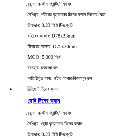
ব্র্যান্ড: কাস্টম প্রিন্টিং/এমবসিং
বৈশিষ্ট্য: শরীরের বৃত্তাকার টিনের ক্যান ভিতরে রোল্ড
উপাদান: 0.23 মিমি টিনপ্লেট
বাইরের আকার: D78x33mm
ভিতরের আকার: D75x30mm
MOQ: 5,000 পিসি
ব্যবহার: চকলেট বল
অতিরিক্ত কাজ: বাটার পেপার/ডিসপ্লে বক্স
ছোট টিনের ক্যান
ব্র্যান্ড: কাস্টম প্রিন্টিং/এমবসিং
বৈশিষ্ট্য: ছোট বৃত্তাকার টিনের ক্যান
উপাদান: 0.23 মিমি টিনপ্লেট