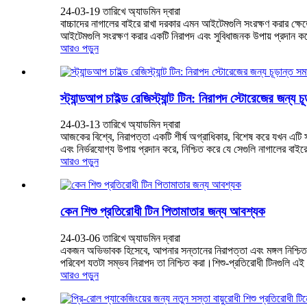
24-03-19 তারিখে অ্যাডমিন দ্বারা
বাচ্চাদের নাগালের বাইরে রাখা দরকার এমন আইটেমগুলি সংরক্ষণ করার ক্ষেত্
আইটেমগুলি সংরক্ষণ করার একটি নিরাপদ এবং সুবিধাজনক উপায় প্রদান কর
আরও পড়ুন
স্ট্যান্ডআপ চাইল্ড রেজিস্ট্যান্ট টিন: নিরাপদ স্টোরেজের জন্য চ
24-03-13 তারিখে অ্যাডমিন দ্বারা
আজকের বিশ্বে, নিরাপত্তা একটি শীর্ষ অগ্রাধিকার, বিশেষ করে যখন এটি সম
এবং নির্ভরযোগ্য উপায় প্রদান করে, নিশ্চিত করে যে সেগুলি নাগালের বাইরে
আরও পড়ুন
কেন শিশু প্রতিরোধী টিন পিতামাতার জন্য আবশ্যক
24-03-06 তারিখে অ্যাডমিন দ্বারা
একজন অভিভাবক হিসেবে, আপনার সন্তানের নিরাপত্তা এবং মঙ্গল নিশ্চিত করা
পরিবেশ যতটা সম্ভব নিরাপদ তা নিশ্চিত করা।শিশু-প্রতিরোধী টিনগুলি এই অ
আরও পড়ুন