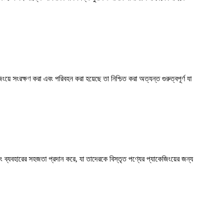
য়ে সংরক্ষণ করা এবং পরিবহন করা হয়েছে তা নিশ্চিত করা অত্যন্ত গুরুত্বপূর্ণ যা
া এবং ব্যবহারের সহজতা প্রদান করে, যা তাদেরকে বিস্তৃত পণ্যের প্যাকেজিংয়ের জন্য