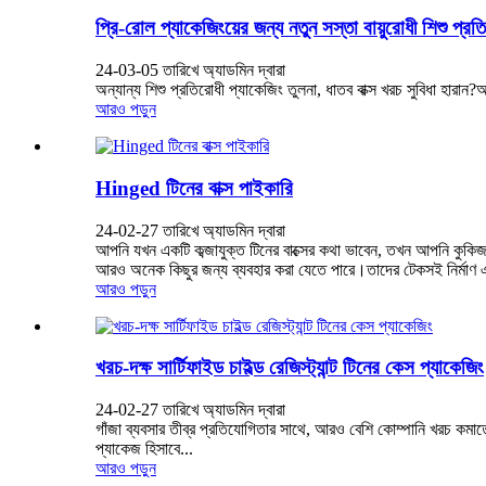
প্রি-রোল প্যাকেজিংয়ের জন্য নতুন সস্তা বায়ুরোধী শিশু প্রতি
24-03-05 তারিখে অ্যাডমিন দ্বারা
অন্যান্য শিশু প্রতিরোধী প্যাকেজিং তুলনা, ধাতব বাক্স খরচ সুবিধা হারা
আরও পড়ুন
Hinged টিনের বাক্স পাইকারি
24-02-27 তারিখে অ্যাডমিন দ্বারা
আপনি যখন একটি কব্জাযুক্ত টিনের বাক্সের কথা ভাবেন, তখন আপনি কুকিজ, 
আরও অনেক কিছুর জন্য ব্যবহার করা যেতে পারে।তাদের টেকসই নির্মাণ এবং 
আরও পড়ুন
খরচ-দক্ষ সার্টিফাইড চাইল্ড রেজিস্ট্যান্ট টিনের কেস প্যাকেজিং
24-02-27 তারিখে অ্যাডমিন দ্বারা
গাঁজা ব্যবসার তীব্র প্রতিযোগিতার সাথে, আরও বেশি কোম্পানি খরচ কমাতে 
প্যাকেজ হিসাবে...
আরও পড়ুন