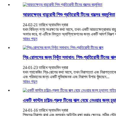
আয়তক্ষেত্র বায়ুরোধী শিশু প্রতিরোধী টিনের বাক্সের বহুমুখিতা
24-02-21 তারিখে অ্যাডমিন দ্বারা
যখন বিভিন্ন পণ্য সংরক্ষণের কথা আসে, তখন একটি আয়তক্ষেত্রাকার বায়ুরো
অফার করে, যা এটিকে বিস্তৃত অ্যাপ্লিকেশনের জন্য একটি আদর্শ বিকল্প 
আরও পড়ুন
প্রি-রোলসের জন্য নিখুঁত সমাধান: শিশু-প্রতিরোধী টিনের বাক্
24-01-23 তারিখে অ্যাডমিন দ্বারা
যখন প্যাকেজিং প্রি-রোলের কথা আসে, তখন নিরাপত্তা এবং নিরাপত্তাকে অগ্
এবং পরিবহনের জন্য একটি সুবিধাজনক এবং নিরাপদ উপায় খুঁজছেন...
আরও পড়ুন
একটি কাস্টম চাইল্ড-প্রুফ টিনের বাক্স বেছে নেওয়ার জন্য চূড
24-01-16 তারিখে অ্যাডমিন দ্বারা
শিশুদের নিরাপদ রাখা এবং মূল্যবান আইটেম রক্ষা করার ক্ষেত্রে, সঠিক স্