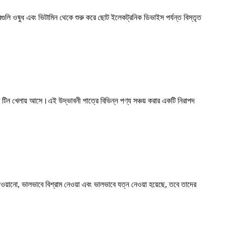
ইনারগুলি ওষুধ এবং ভিটামিন থেকে শুরু করে ছোট ইলেকট্রনিক ডিভাইস পর্যন্ত বিস্তৃত
্ট টিন খেলায় আসে।এই উদ্ভাবনী পাত্রে বিভিন্ন পণ্য সঞ্চয় করার একটি নিরাপদ
াওয়ানো, ভালভাবে বিশ্রাম নেওয়া এবং ভালভাবে যত্ন নেওয়া হয়েছে, তবে তাদের